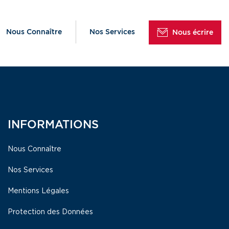
Nous Connaître
Nos Services
Nous écrire
INFORMATIONS
Nous Connaître
Nos Services
Mentions Légales
Protection des Données